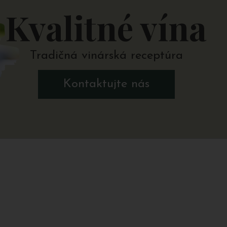
Kvalitné vína
Tradičná vinárská receptúra
Kontaktujte nás