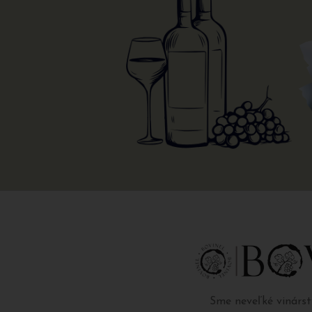
Sme neveľké vinárs