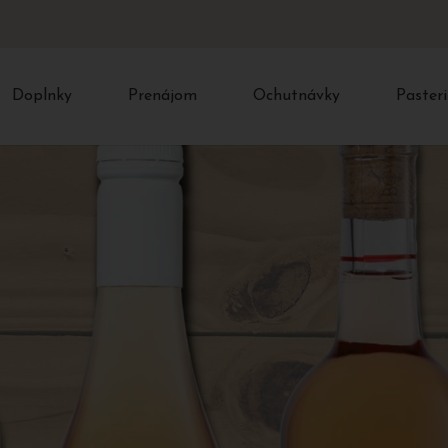
Doplnky
Prenájom
Ochutnávky
Pasteri