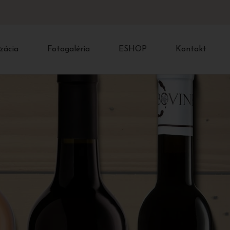
zácia
Fotogaléria
ESHOP
Kontakt